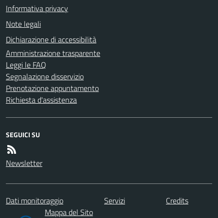
Informativa privacy
Note legali
Dichiarazione di accessibilità
Amministrazione trasparente
Leggi le FAQ
Segnalazione disservizio
Prenotazione appuntamento
Richiesta d'assistenza
SEGUICI SU
Newsletter
Dati monitoraggio
Servizi
Credits
Mappa del Sito