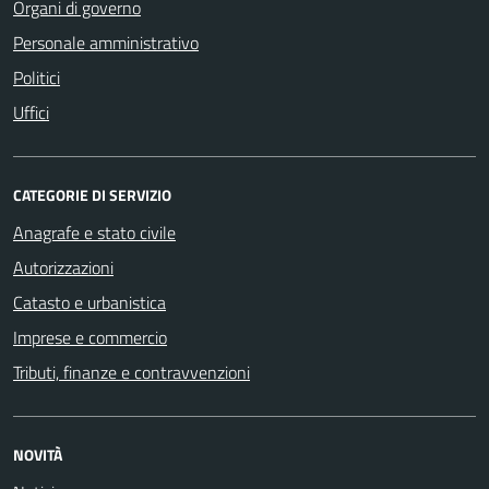
Organi di governo
Personale amministrativo
Politici
Uffici
CATEGORIE DI SERVIZIO
Anagrafe e stato civile
Autorizzazioni
Catasto e urbanistica
Imprese e commercio
Tributi, finanze e contravvenzioni
NOVITÀ