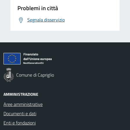
Problemi in città
Segnala disservizio
Comune di Capriglio
AMMINISTRAZIONE
Aree amministrative
Documenti e dati
Enti e fondazioni