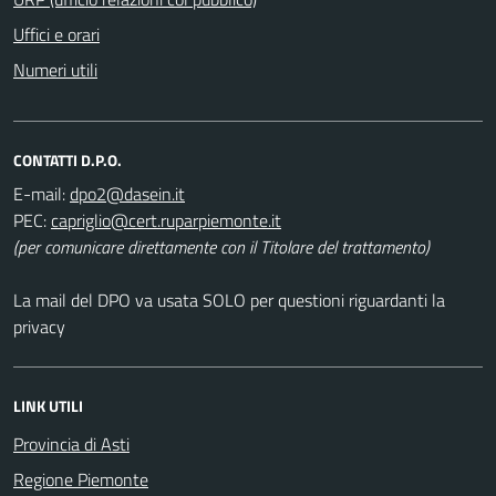
Uffici e orari
Numeri utili
CONTATTI D.P.O.
E-mail:
PEC:
(per comunicare direttamente con il Titolare del trattamento)
La mail del DPO va usata SOLO per questioni riguardanti la
privacy
LINK UTILI
Provincia di Asti
Regione Piemonte