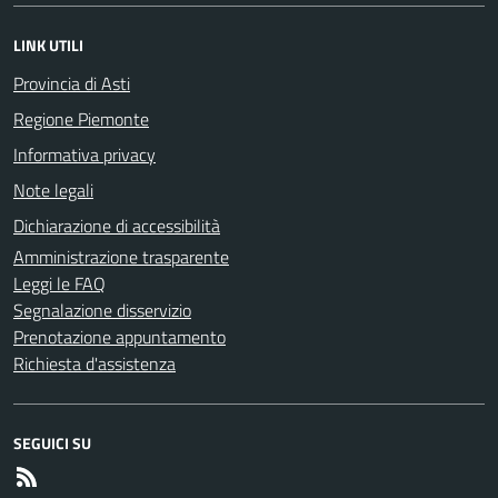
LINK UTILI
Provincia di Asti
Regione Piemonte
Informativa privacy
Note legali
Dichiarazione di accessibilità
Amministrazione trasparente
Leggi le FAQ
Segnalazione disservizio
Prenotazione appuntamento
Richiesta d'assistenza
SEGUICI SU