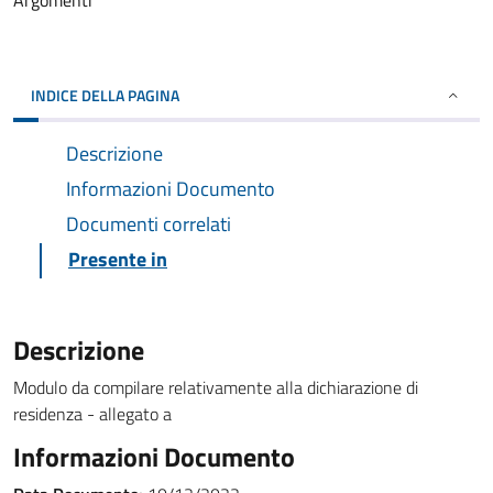
Argomenti
INDICE DELLA PAGINA
Descrizione
Informazioni Documento
Documenti correlati
Presente in
Descrizione
Modulo da compilare relativamente alla dichiarazione di
residenza - allegato a
Informazioni Documento