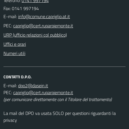
Telefono:
0141 997194
Fax: 0141 997194
E-mail:
PEC:
URP (ufficio relazioni col pubblico)
Uffici e orari
Numeri utili
CONTATTI D.P.O.
E-mail:
PEC:
(per comunicare direttamente con il Titolare del trattamento)
La mail del DPO va usata SOLO per questioni riguardanti la
privacy