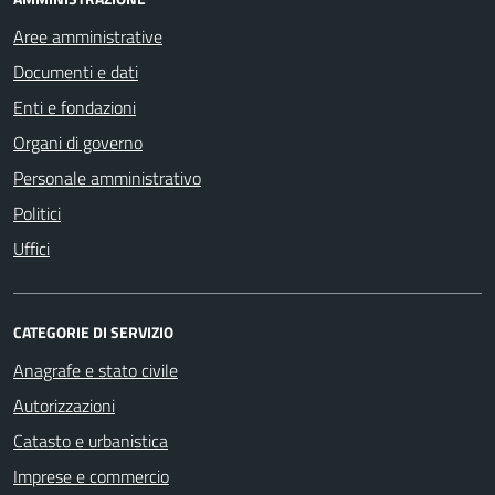
Aree amministrative
Documenti e dati
Enti e fondazioni
Organi di governo
Personale amministrativo
Politici
Uffici
CATEGORIE DI SERVIZIO
Anagrafe e stato civile
Autorizzazioni
Catasto e urbanistica
Imprese e commercio