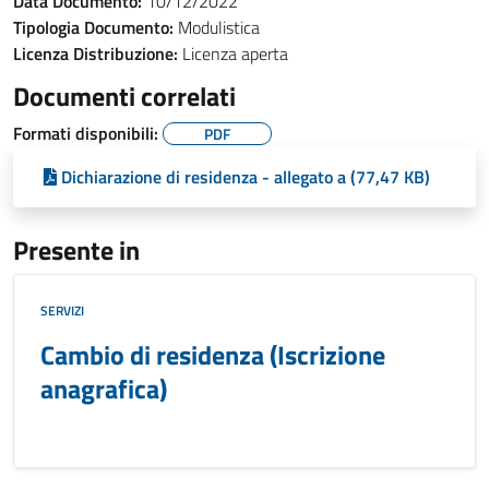
Data Documento:
10/12/2022
Tipologia Documento:
Modulistica
Licenza Distribuzione:
Licenza aperta
Documenti correlati
Formati disponibili:
PDF
Dichiarazione di residenza - allegato a (77,47 KB)
Presente in
SERVIZI
Cambio di residenza (Iscrizione
anagrafica)