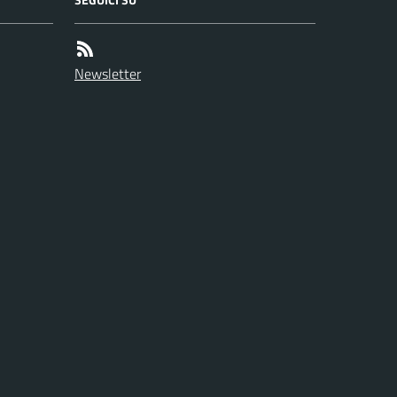
Newsletter