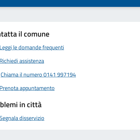
tatta il comune
Leggi le domande frequenti
Richiedi assistenza
Chiama il numero 0141 997194
Prenota appuntamento
blemi in città
Segnala disservizio