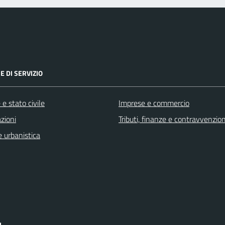
E DI SERVIZIO
e stato civile
Imprese e commercio
zioni
Tributi, finanze e contravvenzion
 urbanistica
I