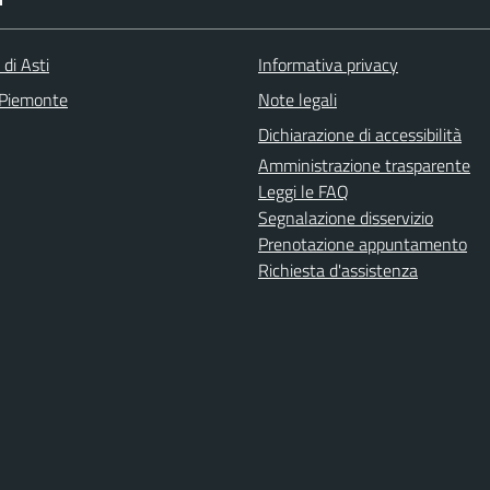
 di Asti
Informativa privacy
 Piemonte
Note legali
Dichiarazione di accessibilità
Amministrazione trasparente
Leggi le FAQ
Segnalazione disservizio
Prenotazione appuntamento
Richiesta d'assistenza