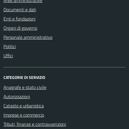
Aree amministrative
Documenti e dati
Enti e fondazioni
Organi di governo
Personale amministrativo
Politici
Uffici
CATEGORIE DI SERVIZIO
Anagrafe e stato civile
Autorizzazioni
Catasto e urbanistica
Imprese e commercio
Tributi, finanze e contravvenzioni