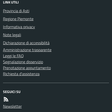
LINK UTILI
Provincia di Asti
Regione Piemonte
Informativa privacy
Note legali
Dichiarazione di accessibilità
Amministrazione trasparente
Leggi le FAQ
Segnalazione disservizio
Prenotazione appuntamento
Richiesta d'assistenza
SEGUICI SU
Newsletter