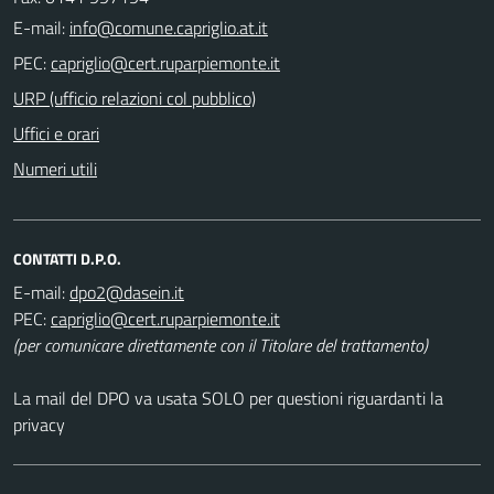
E-mail:
PEC:
URP (ufficio relazioni col pubblico)
Uffici e orari
Numeri utili
CONTATTI D.P.O.
E-mail:
PEC:
(per comunicare direttamente con il Titolare del trattamento)
La mail del DPO va usata SOLO per questioni riguardanti la
privacy