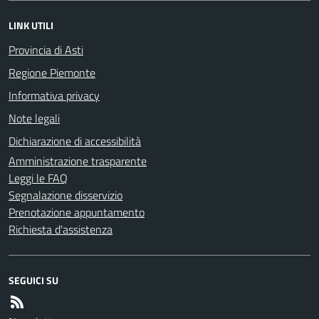
LINK UTILI
Provincia di Asti
Regione Piemonte
Informativa privacy
Note legali
Dichiarazione di accessibilità
Amministrazione trasparente
Leggi le FAQ
Segnalazione disservizio
Prenotazione appuntamento
Richiesta d'assistenza
SEGUICI SU