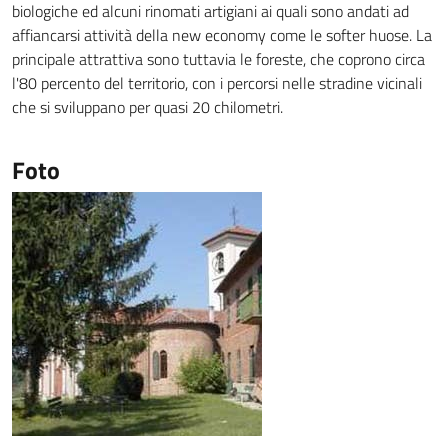
biologiche ed alcuni rinomati artigiani ai quali sono andati ad
affiancarsi attività della new economy come le softer huose. La
principale attrattiva sono tuttavia le foreste, che coprono circa
l'80 percento del territorio, con i percorsi nelle stradine vicinali
che si sviluppano per quasi 20 chilometri.
Foto