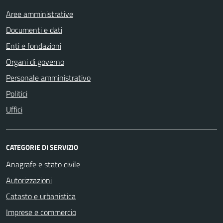
Aree amministrative
Documenti e dati
Enti e fondazioni
Organi di governo
Personale amministrativo
Politici
Uffici
CATEGORIE DI SERVIZIO
Anagrafe e stato civile
Autorizzazioni
Catasto e urbanistica
Imprese e commercio