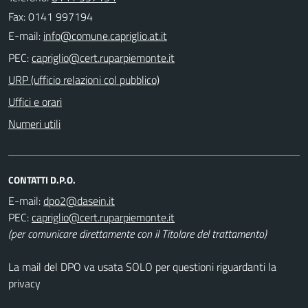
Fax: 0141 997194
E-mail:
PEC:
URP (ufficio relazioni col pubblico)
Uffici e orari
Numeri utili
CONTATTI D.P.O.
E-mail:
PEC:
(per comunicare direttamente con il Titolare del trattamento)
La mail del DPO va usata SOLO per questioni riguardanti la
privacy