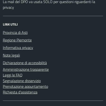
La mail del DPO va usata SOLO per questioni riguardanti la
privacy
LINK UTILI
Provincia di Asti
Regione Piemonte
Informativa privacy
Note legali
Dichiarazione di accessibilità
Amministrazione trasparente
Leggi le FAQ
Segnalazione disservizio
Prenotazione appuntamento
Richiesta d'assistenza