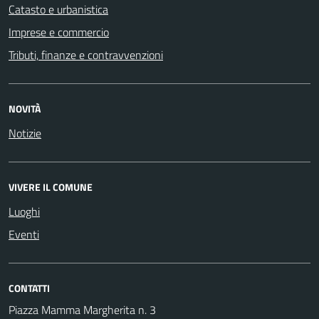
Catasto e urbanistica
Imprese e commercio
Tributi, finanze e contravvenzioni
NOVITÀ
Notizie
VIVERE IL COMUNE
Luoghi
Eventi
CONTATTI
Piazza Mamma Margherita n. 3