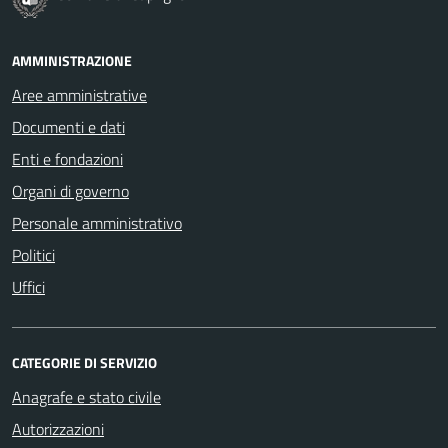
AMMINISTRAZIONE
Aree amministrative
Documenti e dati
Enti e fondazioni
Organi di governo
Personale amministrativo
Politici
Uffici
CATEGORIE DI SERVIZIO
Anagrafe e stato civile
Autorizzazioni