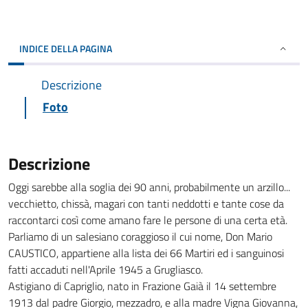
INDICE DELLA PAGINA
Descrizione
Foto
Descrizione
Oggi sarebbe alla soglia dei 90 anni, probabilmente un arzillo...
vecchietto, chissà, magari con tanti neddotti e tante cose da
raccontarci così come amano fare le persone di una certa età.
Parliamo di un salesiano coraggioso il cui nome, Don Mario
CAUSTICO, appartiene alla lista dei 66 Martiri ed i sanguinosi
fatti accaduti nell'Aprile 1945 a Grugliasco.
Astigiano di Capriglio, nato in Frazione Gaià il 14 settembre
1913 dal padre Giorgio, mezzadro, e alla madre Vigna Giovanna,