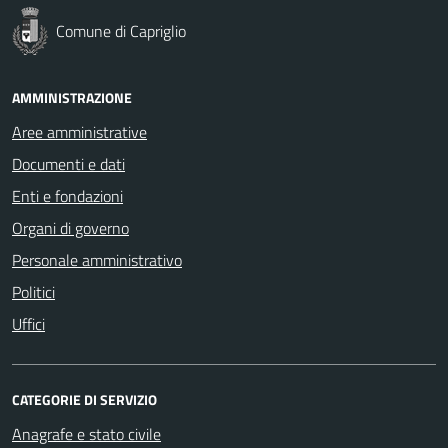
Comune di Capriglio
AMMINISTRAZIONE
Aree amministrative
Documenti e dati
Enti e fondazioni
Organi di governo
Personale amministrativo
Politici
Uffici
CATEGORIE DI SERVIZIO
Anagrafe e stato civile