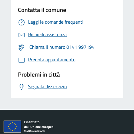
Contatta il comune
Leggi le domande frequenti
Richiedi assistenza
Chiama il numero 0141 997194
Prenota appuntamento
Problemi in città
Segnala disservizio