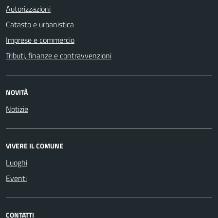
Autorizzazioni
Catasto e urbanistica
Imprese e commercio
Tributi, finanze e contravvenzioni
NOVITÀ
Notizie
VIVERE IL COMUNE
Luoghi
Eventi
CONTATTI