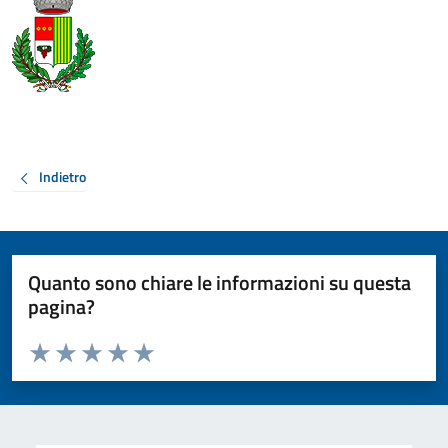
Indietro
Quanto sono chiare le informazioni su questa
pagina?
Valuta da 1 a 5 stelle la pagina
Valuta 1 stelle su 5
Valuta 2 stelle su 5
Valuta 3 stelle su 5
Valuta 4 stelle su 5
Valuta 5 stelle su 5