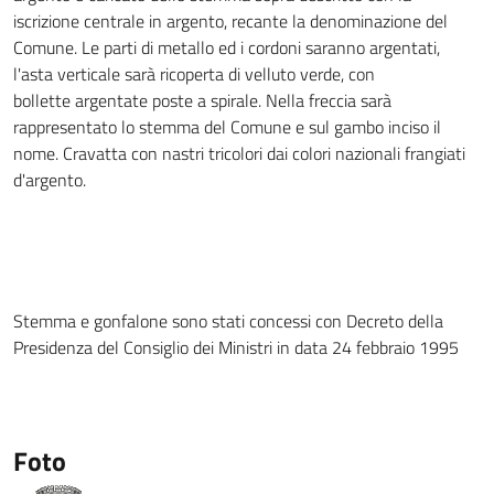
iscrizione centrale in argento, recante la denominazione del
Comune. Le parti di metallo ed i cordoni saranno argentati,
l'asta verticale sarà ricoperta di velluto verde, con
bollette argentate poste a spirale. Nella freccia sarà
rappresentato lo stemma del Comune e sul gambo inciso il
nome. Cravatta con nastri tricolori dai colori nazionali frangiati
d'argento.
Stemma e gonfalone sono stati concessi con Decreto della
Presidenza del Consiglio dei Ministri in data 24 febbraio 1995
Foto