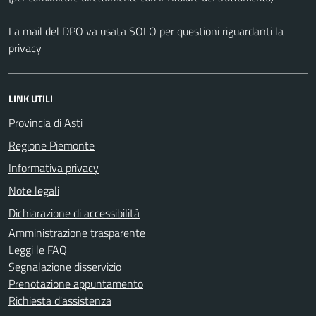
La mail del DPO va usata SOLO per questioni riguardanti la
privacy
LINK UTILI
Provincia di Asti
Regione Piemonte
Informativa privacy
Note legali
Dichiarazione di accessibilità
Amministrazione trasparente
Leggi le FAQ
Segnalazione disservizio
Prenotazione appuntamento
Richiesta d'assistenza