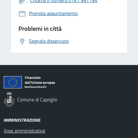
Chiama il numero 0141 997194
Prenota appuntamento
Problemi in città
Segnala disservizio
Comune di Capriglio
AMMINISTRAZIONE
Aree amministrative