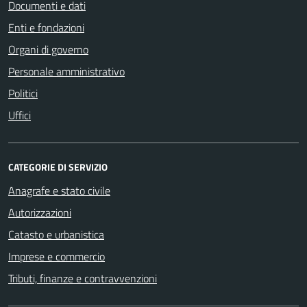
Documenti e dati
Enti e fondazioni
Organi di governo
Personale amministrativo
Politici
Uffici
CATEGORIE DI SERVIZIO
Anagrafe e stato civile
Autorizzazioni
Catasto e urbanistica
Imprese e commercio
Tributi, finanze e contravvenzioni