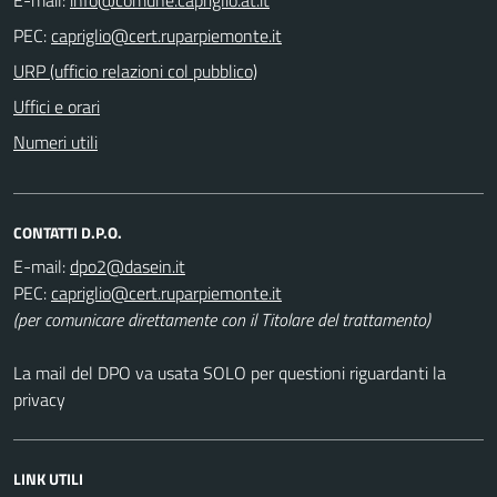
PEC:
URP (ufficio relazioni col pubblico)
Uffici e orari
Numeri utili
CONTATTI D.P.O.
E-mail:
PEC:
(per comunicare direttamente con il Titolare del trattamento)
La mail del DPO va usata SOLO per questioni riguardanti la
privacy
LINK UTILI