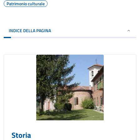
Patrimonio culturale
INDICE DELLA PAGINA
Storia