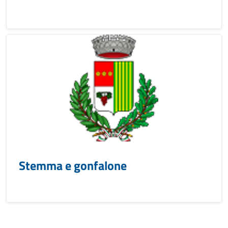
Stemma e gonfalone