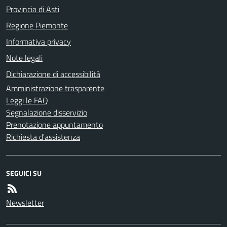
Provincia di Asti
Regione Piemonte
Informativa privacy
Note legali
Dichiarazione di accessibilità
Amministrazione trasparente
Leggi le FAQ
Segnalazione disservizio
Prenotazione appuntamento
Richiesta d'assistenza
SEGUICI SU
Newsletter