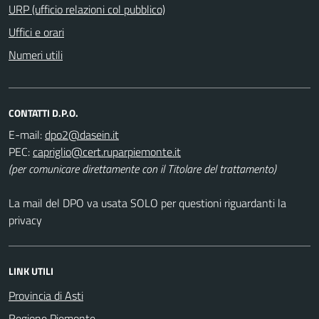
URP (ufficio relazioni col pubblico)
Uffici e orari
Numeri utili
CONTATTI D.P.O.
E-mail:
PEC:
(per comunicare direttamente con il Titolare del trattamento)
La mail del DPO va usata SOLO per questioni riguardanti la
privacy
LINK UTILI
Provincia di Asti
Regione Piemonte