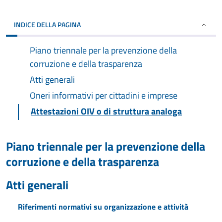
INDICE DELLA PAGINA
Piano triennale per la prevenzione della
corruzione e della trasparenza
Atti generali
Oneri informativi per cittadini e imprese
Attestazioni OIV o di struttura analoga
Piano triennale per la prevenzione della
corruzione e della trasparenza
Atti generali
Riferimenti normativi su organizzazione e attività