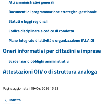
Atti amministrativi generali
Documenti di programmazione strategico-gestionale
Statuti e leggi regionali
Codice disciplinare e codice di condotta
Piano integrato di attività e organizzazione (P.I.A.O)
Oneri informativi per cittadini e imprese
Scadenziario obblighi amministrativi
Attestazioni OIV o di struttura analoga
Pagina aggiornata il 09/04/2026 15:23
Indietro