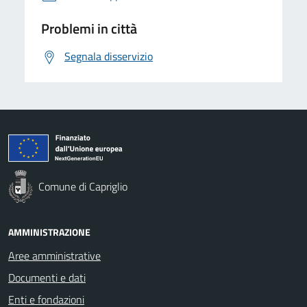
Problemi in città
Segnala disservizio
Comune di Capriglio
AMMINISTRAZIONE
Aree amministrative
Documenti e dati
Enti e fondazioni