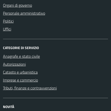
Organi di governo
Personale amministrativo
Politici
Uffici
CATEGORIE DI SERVIZIO
Anagrafe e stato civile
Autorizzazioni
Catasto e urbanistica
Imprese e commercio
Tributi, finanze e contravvenzioni
NOVITÀ