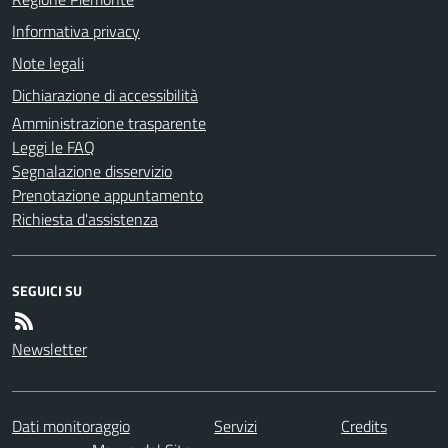
Informativa privacy
Note legali
Dichiarazione di accessibilità
Amministrazione trasparente
Leggi le FAQ
Segnalazione disservizio
Prenotazione appuntamento
Richiesta d'assistenza
SEGUICI SU
Newsletter
Dati monitoraggio
Servizi
Credits