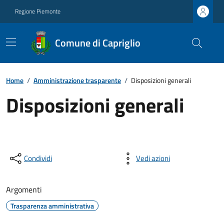
Regione Piemonte
Comune di Capriglio
Home
/
Amministrazione trasparente
/
Disposizioni generali
Disposizioni generali
Condividi
Vedi azioni
Argomenti
Trasparenza amministrativa