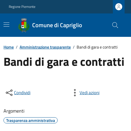
Regione Piemonte
Comune di Capriglio
Home
/
Amministrazione trasparente
/
Bandi di gara e contratti
Bandi di gara e contratti
Condividi
Vedi azioni
Argomenti
Trasparenza amministrativa