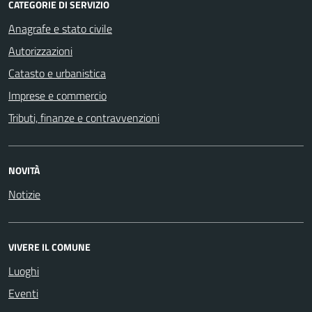
CATEGORIE DI SERVIZIO
Anagrafe e stato civile
Autorizzazioni
Catasto e urbanistica
Imprese e commercio
Tributi, finanze e contravvenzioni
NOVITÀ
Notizie
VIVERE IL COMUNE
Luoghi
Eventi