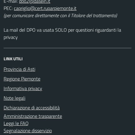
E-mail:
PEC:
(per comunicare direttamente con il Titolare del trattamento)
La mail del DPO va usata SOLO per questioni riguardanti la
privacy
LINK UTILI
Provincia di Asti
Regione Piemonte
Informativa privacy
Note legali
Dichiarazione di accessibilità
Amministrazione trasparente
Leggi le FAQ
Segnalazione disservizio