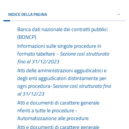
INDICE DELLA PAGINA
Banca dati nazionale dei contratti pubblici
(BDNCP)
Informazioni sulle singole procedure in
formato tabellare -
Sezione così strutturata
fino al 31/12/2023
Atti delle amministrazioni aggiudicatrici e
degli enti aggiudicatori distintamente per
ogni procedura-
Sezione così strutturata fino
al 31/12/23
Atti e documenti di carattere generale
riferiti a tutte le procedure -
Automatizzazione alle procedure
Atti e documenti di carattere generale