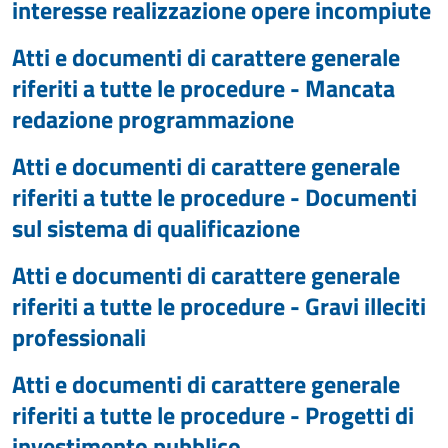
interesse realizzazione opere incompiute
Atti e documenti di carattere generale
riferiti a tutte le procedure - Mancata
redazione programmazione
Atti e documenti di carattere generale
riferiti a tutte le procedure - Documenti
sul sistema di qualificazione
Atti e documenti di carattere generale
riferiti a tutte le procedure - Gravi illeciti
professionali
Atti e documenti di carattere generale
riferiti a tutte le procedure - Progetti di
investimento pubblico