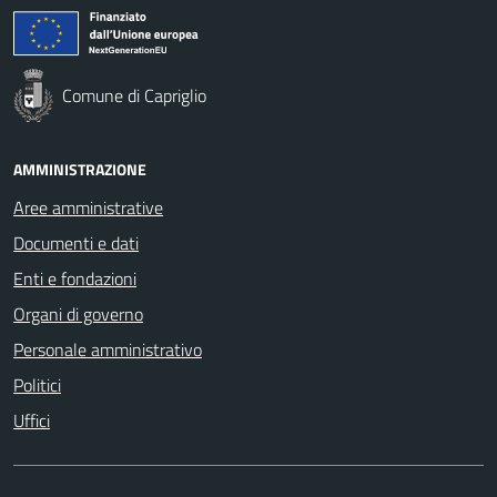
Comune di Capriglio
AMMINISTRAZIONE
Aree amministrative
Documenti e dati
Enti e fondazioni
Organi di governo
Personale amministrativo
Politici
Uffici