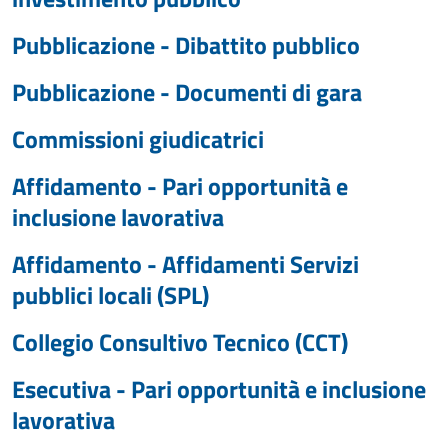
Pubblicazione - Dibattito pubblico
Pubblicazione - Documenti di gara
Commissioni giudicatrici
Affidamento - Pari opportunità e
inclusione lavorativa
Affidamento - Affidamenti Servizi
pubblici locali (SPL)
Collegio Consultivo Tecnico (CCT)
Esecutiva - Pari opportunità e inclusione
lavorativa