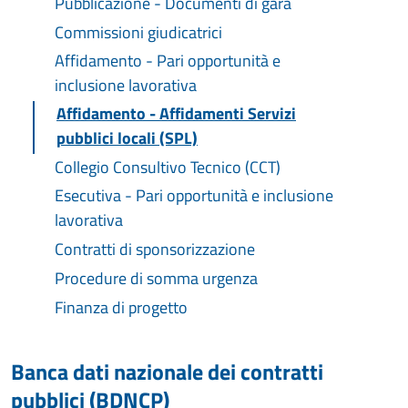
Pubblicazione - Documenti di gara
Commissioni giudicatrici
Affidamento - Pari opportunità e
inclusione lavorativa
Affidamento - Affidamenti Servizi
pubblici locali (SPL)
Collegio Consultivo Tecnico (CCT)
Esecutiva - Pari opportunità e inclusione
lavorativa
Contratti di sponsorizzazione
Procedure di somma urgenza
Finanza di progetto
Banca dati nazionale dei contratti
pubblici (BDNCP)