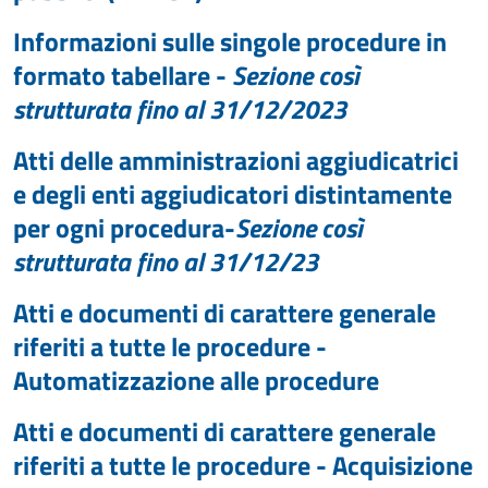
Informazioni sulle singole procedure in
formato tabellare -
Sezione così
strutturata fino al 31/12/2023
Atti delle amministrazioni aggiudicatrici
e degli enti aggiudicatori distintamente
per ogni procedura-
Sezione così
strutturata fino al 31/12/23
Atti e documenti di carattere generale
riferiti a tutte le procedure -
Automatizzazione alle procedure
Atti e documenti di carattere generale
riferiti a tutte le procedure - Acquisizione