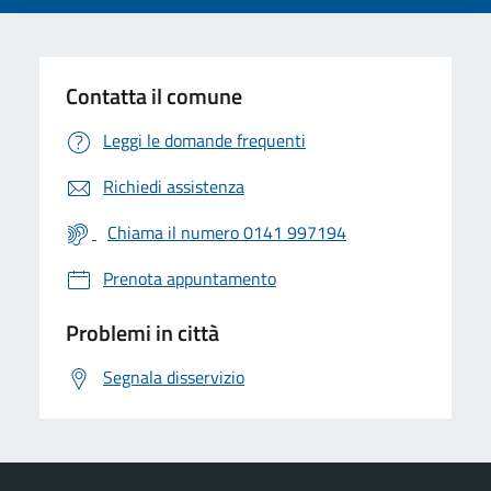
Contatta il comune
Leggi le domande frequenti
Richiedi assistenza
Chiama il numero 0141 997194
Prenota appuntamento
Problemi in città
Segnala disservizio