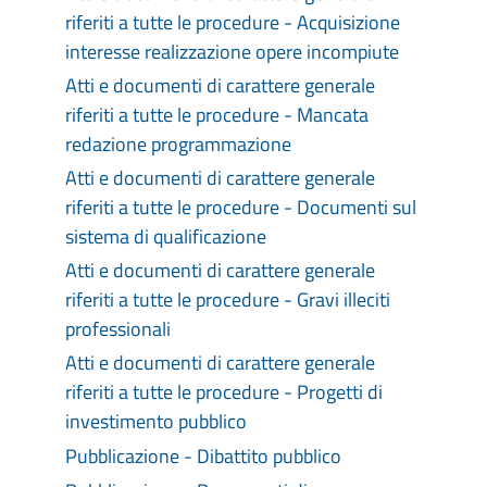
riferiti a tutte le procedure - Acquisizione
interesse realizzazione opere incompiute
Atti e documenti di carattere generale
riferiti a tutte le procedure - Mancata
redazione programmazione
Atti e documenti di carattere generale
riferiti a tutte le procedure - Documenti sul
sistema di qualificazione
Atti e documenti di carattere generale
riferiti a tutte le procedure - Gravi illeciti
professionali
Atti e documenti di carattere generale
riferiti a tutte le procedure - Progetti di
investimento pubblico
Pubblicazione - Dibattito pubblico