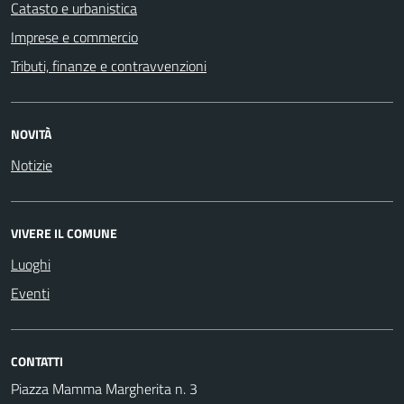
Catasto e urbanistica
Imprese e commercio
Tributi, finanze e contravvenzioni
NOVITÀ
Notizie
VIVERE IL COMUNE
Luoghi
Eventi
CONTATTI
Piazza Mamma Margherita n. 3