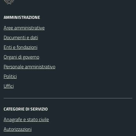
AMMINISTRAZIONE
Aree amministrative
Documenti e dati
Enti e fondazioni
Organi di governo
Personale amministrativo
Politici
Uffici
CATEGORIE DI SERVIZIO
Anagrafe e stato civile
Autorizzazioni