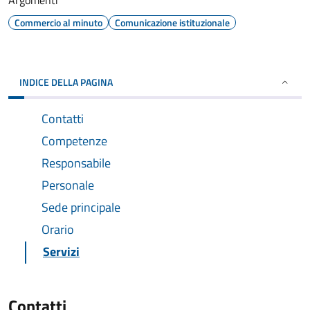
Argomenti
Commercio al minuto
Comunicazione istituzionale
INDICE DELLA PAGINA
Contatti
Competenze
Responsabile
Personale
Sede principale
Orario
Servizi
Contatti