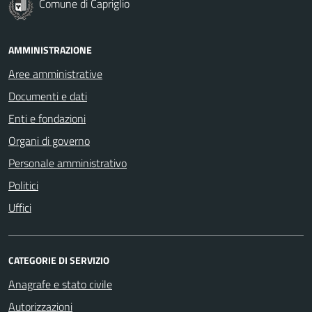
Comune di Capriglio
AMMINISTRAZIONE
Aree amministrative
Documenti e dati
Enti e fondazioni
Organi di governo
Personale amministrativo
Politici
Uffici
CATEGORIE DI SERVIZIO
Anagrafe e stato civile
Autorizzazioni