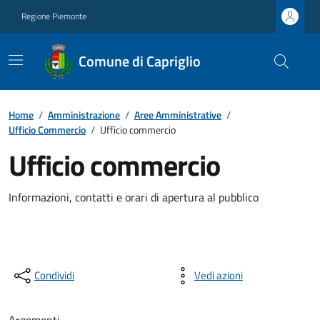
Regione Piemonte
Comune di Capriglio
Home
/
Amministrazione
/
Aree Amministrative
/
Ufficio Commercio
/
Ufficio commercio
Ufficio commercio
Informazioni, contatti e orari di apertura al pubblico
Condividi
Vedi azioni