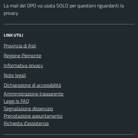
La mail del DPO va usata SOLO per questioni riguardanti la
privacy
LINK UTILI
Provincia di Asti
Regione Piemonte
Informativa privacy
Note legali
Dichiarazione di accessibilità
Amministrazione trasparente
Leggi le FAQ
Segnalazione disservizio
Prenotazione appuntamento
Richiesta d'assistenza