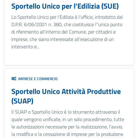
Sportello Unico per l'Edilizia (SUE)
Lo Sportello Unico per l'Edilizia è l'ufficio, introdotto dal
D.P.R. 6/06/2001 n. 380, che costituisce l'’unico punto
di riferimento all'interno del Comune, per cittadini e
imprese, che siano interessate all'esecuzione di un
intervento e...
IMPRESE E COMMERCIO
Sportello Unico Attività Produttive
(SUAP)
Il SUAP o Sportello Unico è lo strumento attraverso il
quale vengono unificate, in un solo procedimento, tutte
le autorizzazioni necessarie per la realizzazione, l'avvio,
la modifica o la cessazione di imprese per la produzione