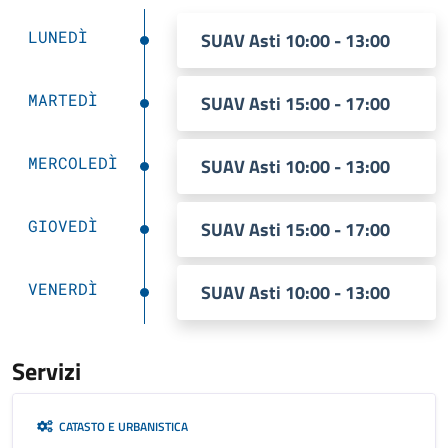
LUNEDÌ
SUAV Asti 10:00 - 13:00
MARTEDÌ
SUAV Asti 15:00 - 17:00
MERCOLEDÌ
SUAV Asti 10:00 - 13:00
GIOVEDÌ
SUAV Asti 15:00 - 17:00
VENERDÌ
SUAV Asti 10:00 - 13:00
Servizi
CATASTO E URBANISTICA