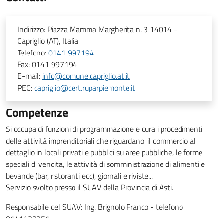
Indirizzo:
Piazza Mamma Margherita n. 3 14014 -
Capriglio (AT), Italia
Telefono:
0141 997194
Fax:
0141 997194
E-mail:
info@comune.capriglio.at.it
PEC:
capriglio@cert.ruparpiemonte.it
Competenze
Si occupa di funzioni di programmazione e cura i procedimenti
delle attività imprenditoriali che riguardano: il commercio al
dettaglio in locali privati e pubblici su aree pubbliche, le forme
speciali di vendita, le attività di somministrazione di alimenti e
bevande (bar, ristoranti ecc), giornali e riviste...
Servizio svolto presso il SUAV della Provincia di Asti.
Responsabile del SUAV:
Ing. Brignolo Franco - telefono