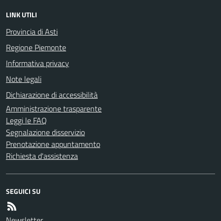
LINK UTILI
Provincia di Asti
Regione Piemonte
Informativa privacy
Note legali
Dichiarazione di accessibilità
Amministrazione trasparente
Leggi le FAQ
Segnalazione disservizio
Prenotazione appuntamento
Richiesta d'assistenza
SEGUICI SU
Newsletter