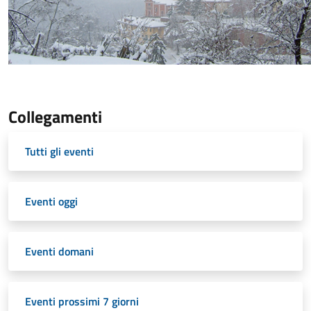
Collegamenti
Tutti gli eventi
Eventi oggi
Eventi domani
Eventi prossimi 7 giorni