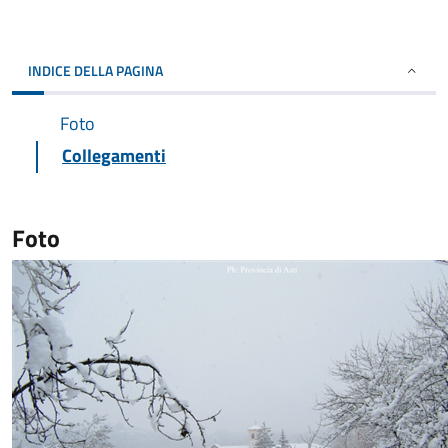
INDICE DELLA PAGINA
Foto
Collegamenti
Foto