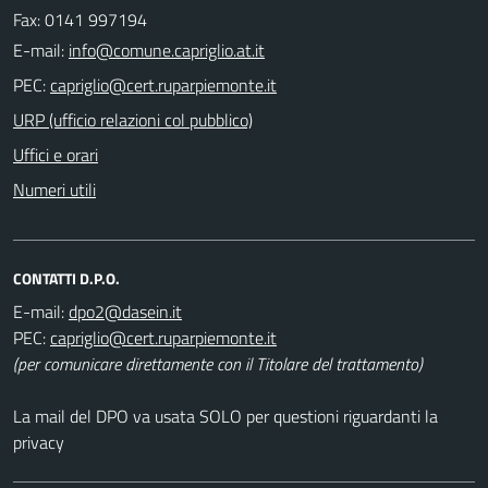
Fax: 0141 997194
E-mail:
PEC:
URP (ufficio relazioni col pubblico)
Uffici e orari
Numeri utili
CONTATTI D.P.O.
E-mail:
PEC:
(per comunicare direttamente con il Titolare del trattamento)
La mail del DPO va usata SOLO per questioni riguardanti la
privacy