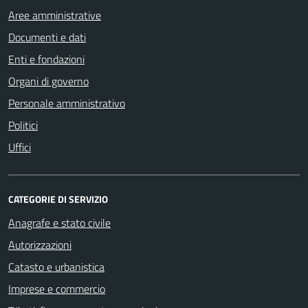
Aree amministrative
Documenti e dati
Enti e fondazioni
Organi di governo
Personale amministrativo
Politici
Uffici
CATEGORIE DI SERVIZIO
Anagrafe e stato civile
Autorizzazioni
Catasto e urbanistica
Imprese e commercio