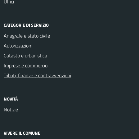
Uffici
CATEGORIE DI SERVIZIO
Anagrafe e stato civile
Autorizzazioni
Catasto e urbanistica
Imprese e commercio
Tributi, finanze e contravvenzioni
NOVITÀ
Notizie
VIVERE IL COMUNE