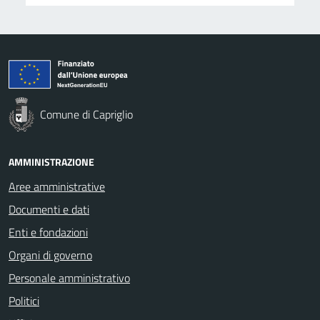
Comune di Capriglio
AMMINISTRAZIONE
Aree amministrative
Documenti e dati
Enti e fondazioni
Organi di governo
Personale amministrativo
Politici