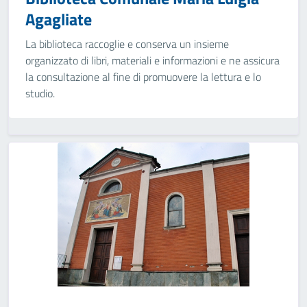
Agagliate
La biblioteca raccoglie e conserva un insieme
organizzato di libri, materiali e informazioni e ne assicura
la consultazione al fine di promuovere la lettura e lo
studio.