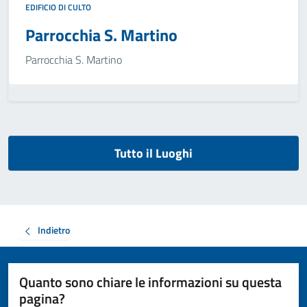
EDIFICIO DI CULTO
Parrocchia S. Martino
Parrocchia S. Martino
Tutto il Luoghi
Indietro
Quanto sono chiare le informazioni su questa
pagina?