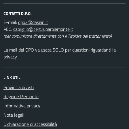
CONTATTI D.P.O.
E-mail:
PEC:
(per comunicare direttamente con il Titolare del trattamento)
La mail del DPO va usata SOLO per questioni riguardanti la
privacy
LINK UTILI
Provincia di Asti
Regione Piemonte
Informativa privacy
Note legali
Dichiarazione di accessibilità