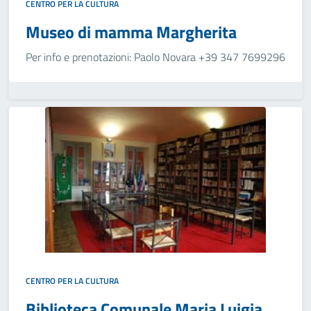
CENTRO PER LA CULTURA
Museo di mamma Margherita
Per info e prenotazioni: Paolo Novara +39 347 7699296
CENTRO PER LA CULTURA
Biblioteca Comunale Maria Luigia