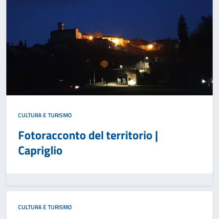
CULTURA E TURISMO
Fotoracconto del territorio |
Capriglio
CULTURA E TURISMO