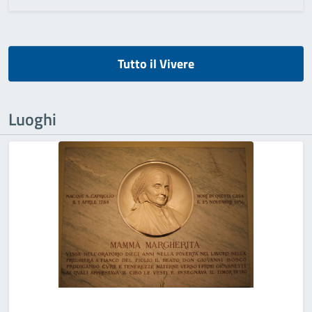
Tutto il Vivere
Luoghi