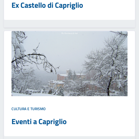
Ex Castello di Capriglio
CULTURA E TURISMO
Eventi a Capriglio