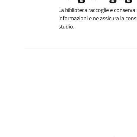
La biblioteca raccoglie e conserva 
informazioni e ne assicura la consu
studio.