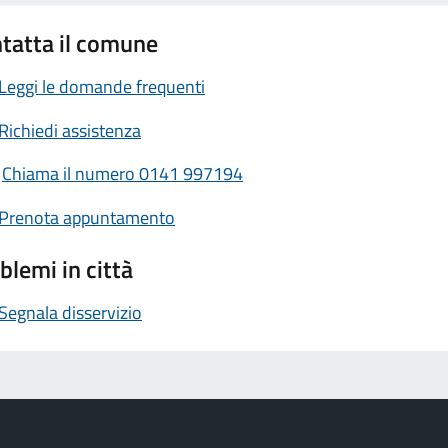
tatta il comune
Leggi le domande frequenti
Richiedi assistenza
Chiama il numero 0141 997194
Prenota appuntamento
blemi in città
Segnala disservizio