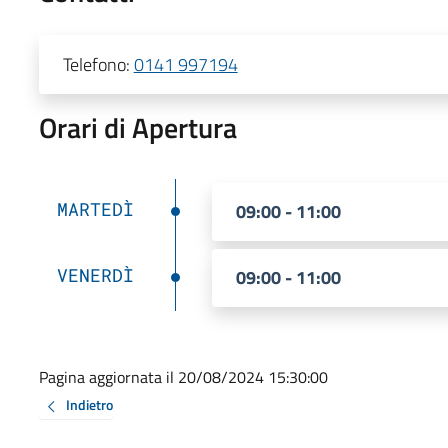
Telefono:
0141 997194
Orari di Apertura
MARTEDÌ
09:00 - 11:00
VENERDÌ
09:00 - 11:00
Pagina aggiornata il 20/08/2024 15:30:00
Indietro