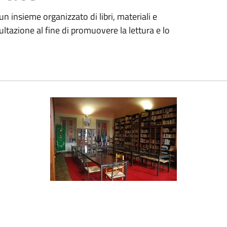
un insieme organizzato di libri, materiali e
ltazione al fine di promuovere la lettura e lo