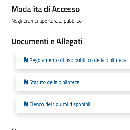
Modalita di Accesso
Negli orari di apertura al pubblico
Documenti e Allegati
Regolamento di uso pubblico della biblioteca
Statuto della biblioteca
Elenco dei volumi disponibili