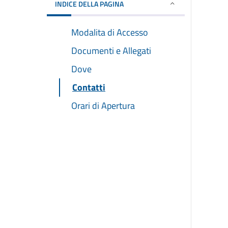
INDICE DELLA PAGINA
Modalita di Accesso
Documenti e Allegati
Dove
Contatti
Orari di Apertura