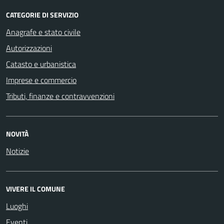
CATEGORIE DI SERVIZIO
Anagrafe e stato civile
Autorizzazioni
Catasto e urbanistica
Imprese e commercio
Tributi, finanze e contravvenzioni
NOVITÀ
Notizie
VIVERE IL COMUNE
Luoghi
Eventi