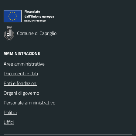
Comune di Capriglio
AMMINISTRAZIONE
Aree amministrative
Documenti e dati
Enti e fondazioni
Organi di governo
Personale amministrativo
Politici
Uffici