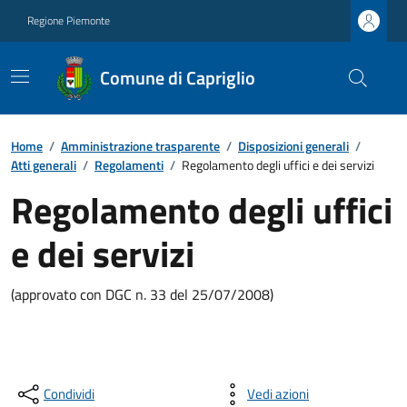
Regione Piemonte
Comune di Capriglio
Home
/
Amministrazione trasparente
/
Disposizioni generali
/
Atti generali
/
Regolamenti
/
Regolamento degli uffici e dei servizi
Regolamento degli uffici
e dei servizi
(approvato con DGC n. 33 del 25/07/2008)
Condividi
Vedi azioni