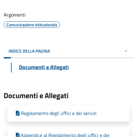
Argomenti
Comunicazione istituzionale
INDICE DELLA PAGINA
Documenti e Allegati
Documenti e Allegati
Regolamento degli uffici e dei servizi
Appendice al Regolamento degli uffici e dei