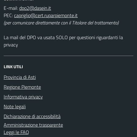
E-mail:
PEC:
(per comunicare direttamente con il Titolare del trattamento)
La mail del DPO va usata SOLO per questioni riguardanti la
privacy
LINK UTILI
Provincia di Asti
Regione Piemonte
Informativa privacy
Note legali
Dichiarazione di accessibilità
Amministrazione trasparente
Leggi le FAQ