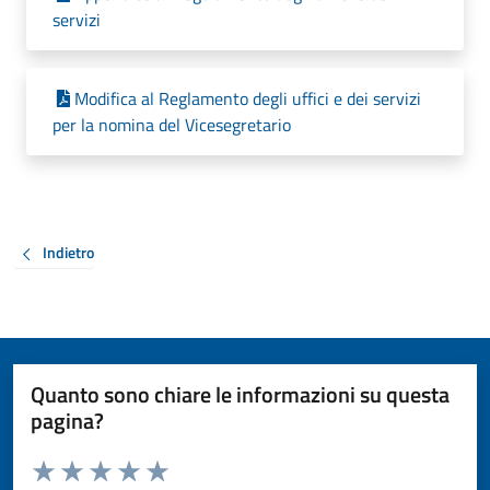
servizi
Modifica al Reglamento degli uffici e dei servizi
per la nomina del Vicesegretario
Indietro
Quanto sono chiare le informazioni su questa
pagina?
Valuta da 1 a 5 stelle la pagina