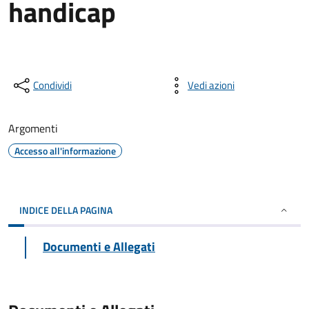
handicap
Condividi
Vedi azioni
Argomenti
Accesso all'informazione
INDICE DELLA PAGINA
Documenti e Allegati