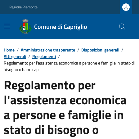
Regione Piemonte
Comune di Capriglio
Home
/
Amministrazione trasparente
/
Disposizioni generali
/
Atti generali
/
Regolamenti
/
Regolamento per l'assistenza economica a persone e famiglie in stato di
bisogno o handicap
Regolamento per
l'assistenza economica
a persone e famiglie in
stato di bisogno o