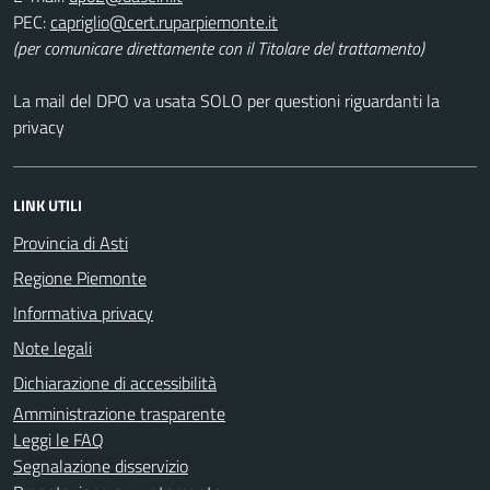
PEC:
(per comunicare direttamente con il Titolare del trattamento)
La mail del DPO va usata SOLO per questioni riguardanti la
privacy
LINK UTILI
Provincia di Asti
Regione Piemonte
Informativa privacy
Note legali
Dichiarazione di accessibilità
Amministrazione trasparente
Leggi le FAQ
Segnalazione disservizio