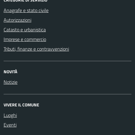
Anagrafe e stato civile
Autorizzazioni
Catasto e urbanistica
Imprese e commercio
Tributi, finanze e contravvenzioni
NOVITÀ
Notizie
VIVERE IL COMUNE
Luoghi
Eventi