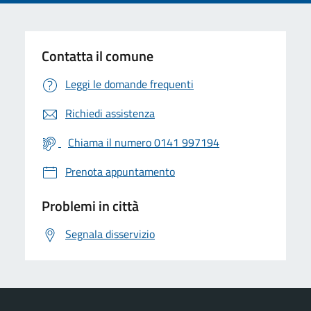
Contatta il comune
Leggi le domande frequenti
Richiedi assistenza
Chiama il numero 0141 997194
Prenota appuntamento
Problemi in città
Segnala disservizio