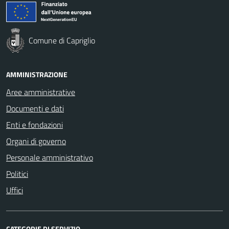
Comune di Capriglio
AMMINISTRAZIONE
Aree amministrative
Documenti e dati
Enti e fondazioni
Organi di governo
Personale amministrativo
Politici
Uffici
CATEGORIE DI SERVIZIO